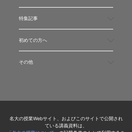
特集記事
初めての方へ
その他
名大の授業Webサイト、およびこのサイトで公開され
ている講義資料は、