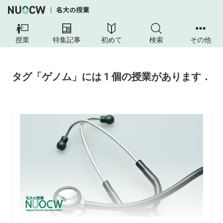
授業
特集記事
初めて
検索
その他
タグ「ゲノム」には 1 個の授業があります．