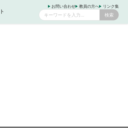
お問い合わせ
教員の方へ
リンク集
ト