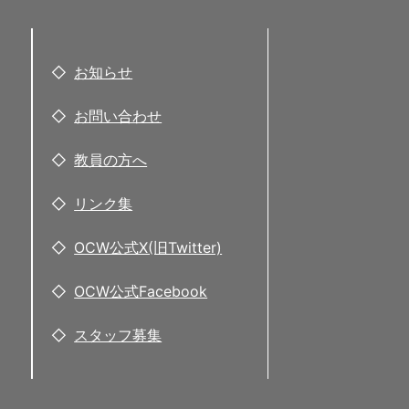
お知らせ
お問い合わせ
教員の方へ
リンク集
OCW公式X(旧Twitter)
OCW公式Facebook
スタッフ募集