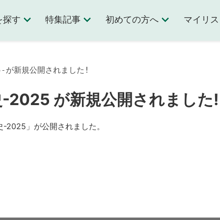
を探す
特集記事
初めての方へ
マイリス
025-が新規公開されました!
-2025 が新規公開されました!
-2025」が公開されました。