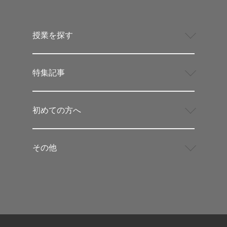
授業を探す
特集記事
初めての方へ
その他