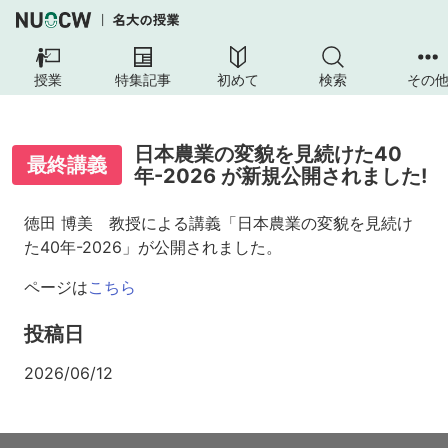
授業
特集記事
初めて
検索
その
日本農業の変貌を見続けた40
最終講義
年-2026 が新規公開されました!
徳田 博美 教授による講義「日本農業の変貌を見続け
た40年-2026」が公開されました。
ページは
こちら
投稿日
2026/06/12