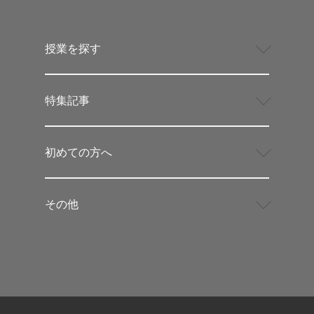
授業を探す
特集記事
初めての方へ
その他