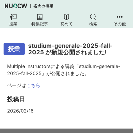
授業
特集記事
初めて
検索
その他
studium-generale-2025-fall-
授業
2025 が新規公開されました!
Multiple Instructorsによる講義「studium-generale-
2025-fall-2025」が公開されました。
ページは
こちら
投稿日
2026/02/16