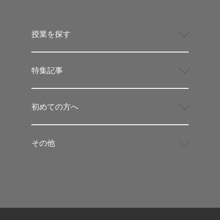
授業を探す
特集記事
初めての方へ
その他