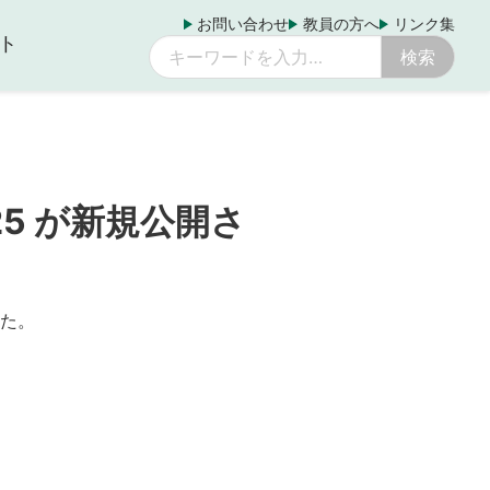
お問い合わせ
教員の方へ
リンク集
ト
2025 が新規公開さ
ました。