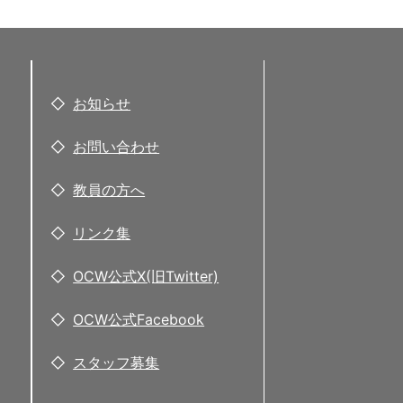
お知らせ
お問い合わせ
教員の方へ
リンク集
OCW公式X(旧Twitter)
OCW公式Facebook
スタッフ募集