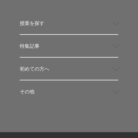
授業を探す
特集記事
初めての方へ
その他