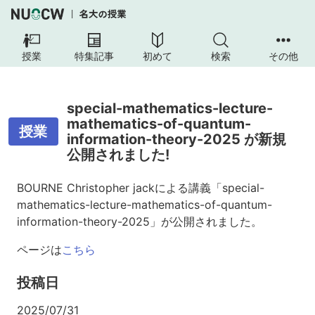
授業
特集記事
初めて
検索
その他
special-mathematics-lecture-
mathematics-of-quantum-
授業
information-theory-2025 が新規
公開されました!
BOURNE Christopher jackによる講義「special-
mathematics-lecture-mathematics-of-quantum-
information-theory-2025」が公開されました。
ページは
こちら
投稿日
2025/07/31