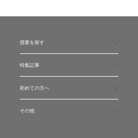
授業を探す
特集記事
初めての方へ
その他