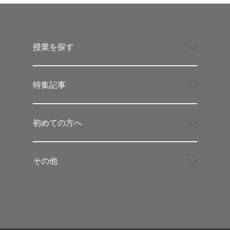
授業を探す
特集記事
初めての方へ
その他