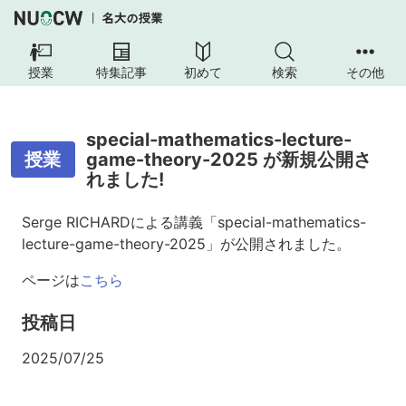
授業
特集記事
初めて
検索
その他
special-mathematics-lecture-
授業
game-theory-2025 が新規公開さ
れました!
Serge RICHARDによる講義「special-mathematics-
lecture-game-theory-2025」が公開されました。
ページは
こちら
投稿日
2025/07/25