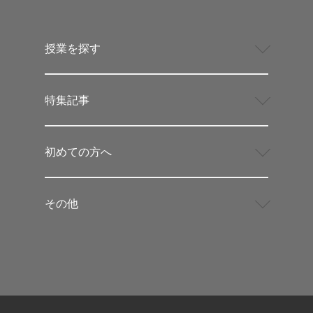
授業を探す
特集記事
初めての方へ
その他