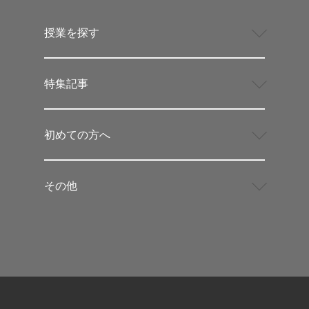
授業を探す
特集記事
初めての方へ
その他