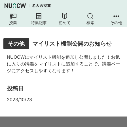
授業
特集記事
初めて
検索
その他
その他
マイリスト機能公開のお知らせ
NUOCWにマイリスト機能を追加し公開しました！お気
に入りの講義をマイリストに追加することで、講義ペー
ジにアクセスしやすくなります！
投稿日
2023/10/23