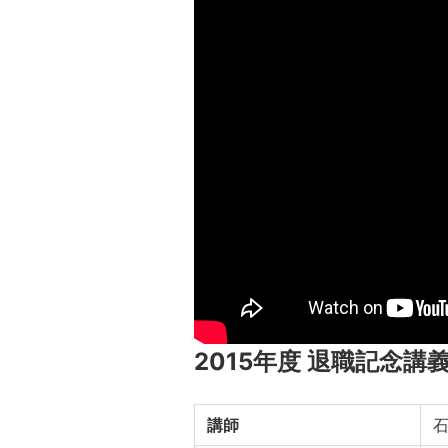
2015年度 退職記念講
講師
石