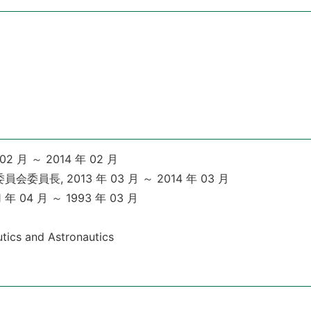
ク
2 月 ～ 2014 年 02 月
員長, 2013 年 03 月 ～ 2014 年 03 月
 04 月 ～ 1993 年 03 月
utics and Astronautics