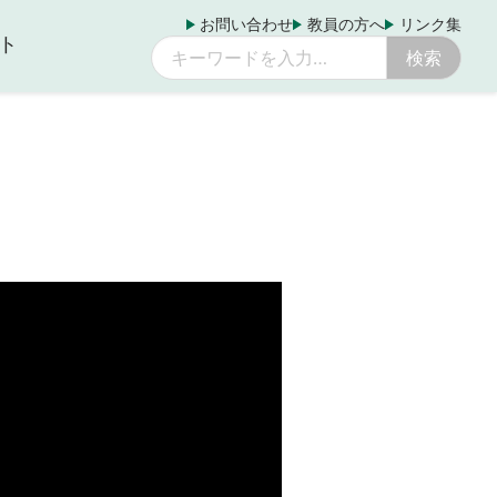
お問い合わせ
教員の方へ
リンク集
ト