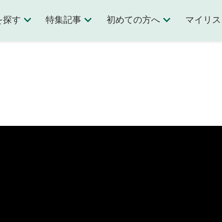
を探す
特集記事
初めての方へ
マイリス