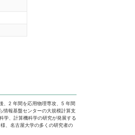
の後、2 年間を応用物理専攻、5 年間
から情報基盤センターの大規模計算支
算科学、計算機科学の研究が発展する
皆様、名古屋大学の多くの研究者の