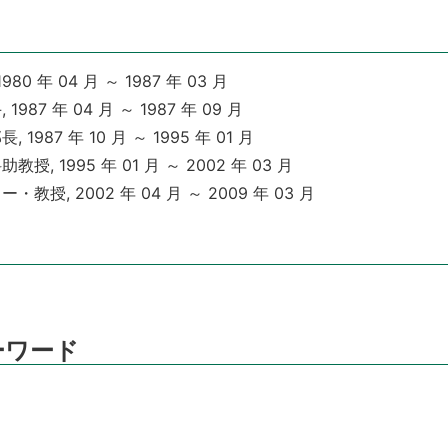
 年 04 月 ～ 1987 年 03 月
7 年 04 月 ～ 1987 年 09 月
87 年 10 月 ～ 1995 年 01 月
 1995 年 01 月 ～ 2002 年 03 月
, 2002 年 04 月 ～ 2009 年 03 月
ーワード