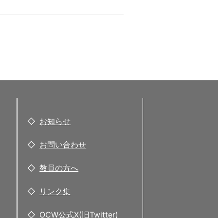
お知らせ
お問い合わせ
教員の方へ
リンク集
OCW公式X(旧Twitter)