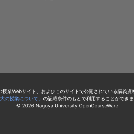
の授業Webサイト、およびこのサイトで公開されている講義資
大の授業について」
の記載条件のもとで利用することができま
©
2026
Nagoya University OpenCourseWare