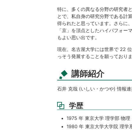
特に、多くの異なる分野の研究者
とで、私自身の研究分野である計
得られたと思っています。さらに、
「京」を頂点としたハイパフォー
もよい思い出です。
現在、名古屋大学には世界で 22
っそう発展することを願っており
講師紹介
石井 克哉 (いしい・かつや) 情報
学歴
1975 年 東京大学 理学部 物理
1980 年 東京大学大学院 理