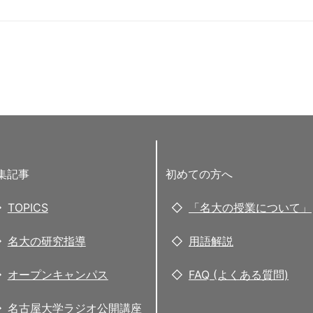
集記事
初めての方へ
TOPICS
「名大の授業について」
名大の研究指導
用語解説
オープンキャンパス
FAQ (よくある質問)
名古屋大学ラジオ公開講座