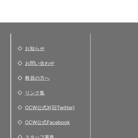
お知らせ
お問い合わせ
教員の方へ
リンク集
OCW公式X(旧Twitter)
OCW公式Facebook
スタッフ募集