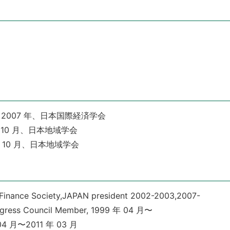
007 年、日本国際経済学会
 10 月、日本地域学会
 10 月、日本地域学会
 Finance Society,JAPAN president 2002-2003,2007-
ongress Council Member, 1999 年 04 月〜
 月〜2011 年 03 月