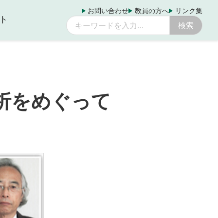
お問い合わせ
教員の方へ
リンク集
ト
析をめぐって