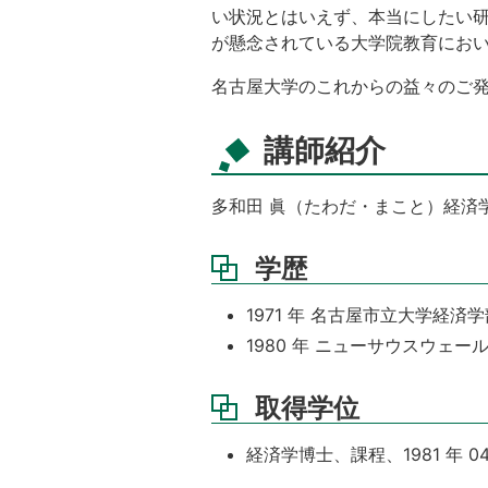
い状況とはいえず、本当にしたい
が懸念されている大学院教育にお
名古屋大学のこれからの益々のご
講師紹介
多和田 眞（たわだ・まこと）経済
学歴
1971 年 名古屋市立大学経済
1980 年 ニューサウスウェ
取得学位
経済学博士、課程、1981 年 04